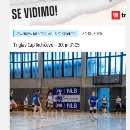
24.06.2026.
ZAVAROVALNICA TRIGLAV - ZLATI SPONZOR
Triglav Cup Kidričevo – 30. in 31.05