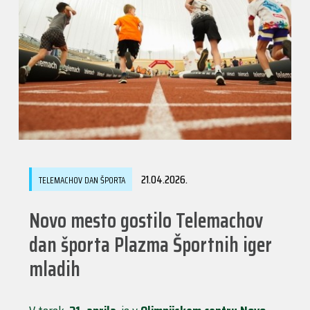
21.04.2026.
TELEMACHOV DAN ŠPORTA
Novo mesto gostilo Telemachov
dan športa Plazma Športnih iger
mladih