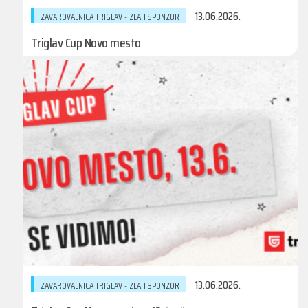
13.06.2026.
ZAVAROVALNICA TRIGLAV - ZLATI SPONZOR
Triglav Cup Novo mesto
13.06.2026.
ZAVAROVALNICA TRIGLAV - ZLATI SPONZOR