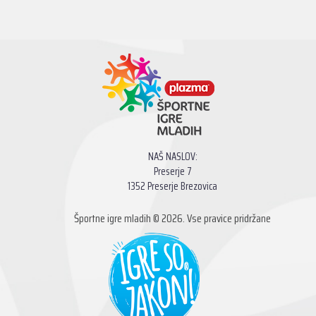
NAŠ NASLOV:
Preserje 7
1352 Preserje Brezovica
Športne igre mladih © 2026. Vse pravice pridržane