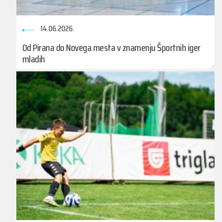
14.06.2026.
Od Pirana do Novega mesta v znamenju Športnih iger
mladih