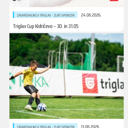
24.06.2026.
ZAVAROVALNICA TRIGLAV - ZLATI SPONZOR
Triglav Cup Kidričevo – 30. in 31.05
13.06.2026.
ZAVAROVALNICA TRIGLAV - ZLATI SPONZOR