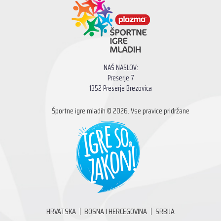
NAŠ NASLOV:
Preserje 7
1352 Preserje Brezovica
Športne igre mladih © 2026. Vse pravice pridržane
HRVATSKA
BOSNA I HERCEGOVINA
SRBIJA