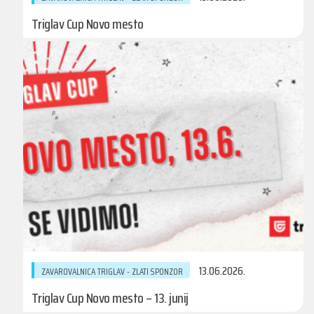
Triglav Cup Novo mesto
13.06.2026.
ZAVAROVALNICA TRIGLAV - ZLATI SPONZOR
Triglav Cup Novo mesto – 13. junij