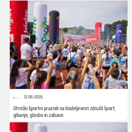
12.06.2026.
Otroški športni praznik na Kodeljevem združil šport,
gibanje, glasbo in zabavo