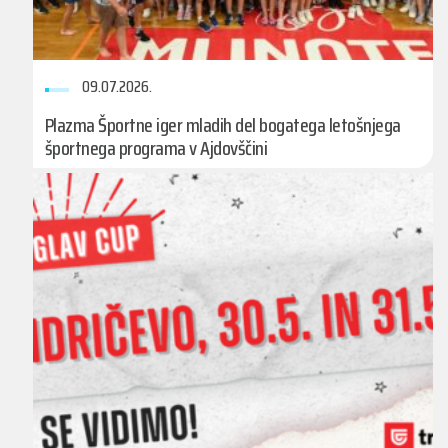
09.07.2026.
Plazma Športne iger mladih del bogatega letošnjega
športnega programa v Ajdovščini