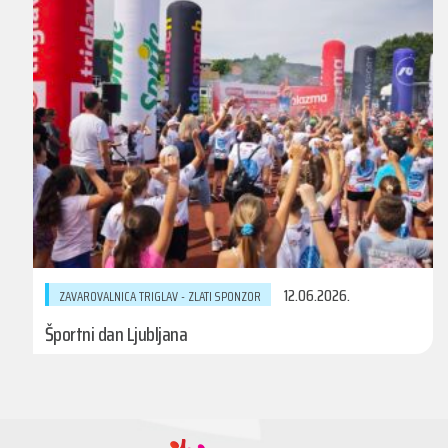
12.06.2026.
ZAVAROVALNICA TRIGLAV - ZLATI SPONZOR
Športni dan Ljubljana