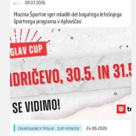
09.07.2026.
Plazma Športne iger mladih del bogatega letošnjega
športnega programa v Ajdovščini
24.06.2026.
ZAVAROVALNICA TRIGLAV - ZLATI SPONZOR