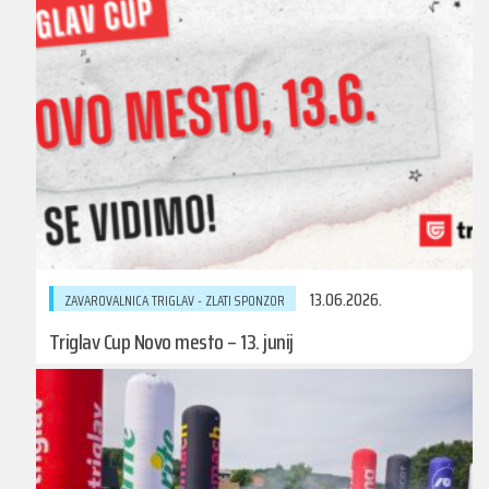
13.06.2026.
ZAVAROVALNICA TRIGLAV - ZLATI SPONZOR
Triglav Cup Novo mesto – 13. junij