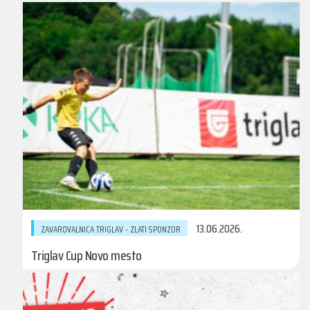
13.06.2026.
ZAVAROVALNICA TRIGLAV - ZLATI SPONZOR
Triglav Cup Novo mesto