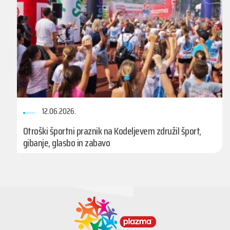
12.06.2026.
Otroški športni praznik na Kodeljevem združil šport,
gibanje, glasbo in zabavo