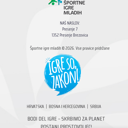
NAŠ NASLOV:
Preserje 7
1352 Preserje Brezovica
Športne igre mladih © 2026. Vse pravice pridržane
HRVATSKA
BOSNA I HERCEGOVINA
SRBIJA
BODI DEL IGRE – SKRBIMO ZA PLANET
POSTANI PROSTOVOLJEC!