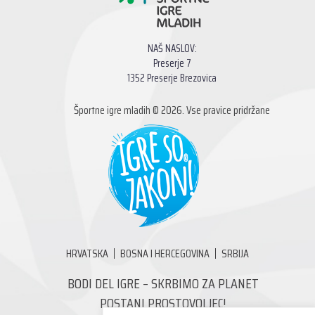
NAŠ NASLOV:
Preserje 7
1352 Preserje Brezovica
Športne igre mladih © 2026. Vse pravice pridržane
HRVATSKA
BOSNA I HERCEGOVINA
SRBIJA
BODI DEL IGRE – SKRBIMO ZA PLANET
POSTANI PROSTOVOLJEC!