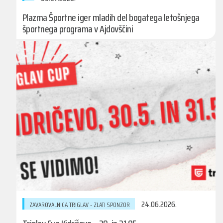
Plazma Športne iger mladih del bogatega letošnjega
športnega programa v Ajdovščini
24.06.2026.
ZAVAROVALNICA TRIGLAV - ZLATI SPONZOR