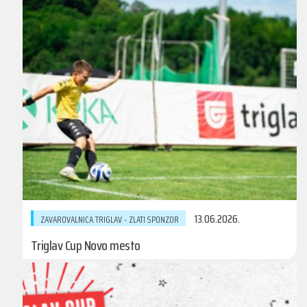
13.06.2026.
ZAVAROVALNICA TRIGLAV - ZLATI SPONZOR
Triglav Cup Novo mesto