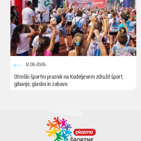
12.06.2026.
Otroški športni praznik na Kodeljevem združil šport,
gibanje, glasbo in zabavo