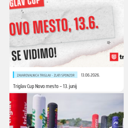
13.06.2026.
ZAVAROVALNICA TRIGLAV - ZLATI SPONZOR
Triglav Cup Novo mesto – 13. junij