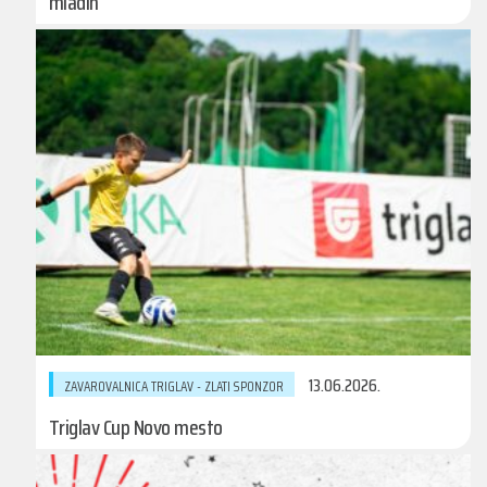
mladih
13.06.2026.
ZAVAROVALNICA TRIGLAV - ZLATI SPONZOR
Triglav Cup Novo mesto