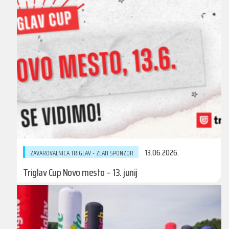
13.06.2026.
ZAVAROVALNICA TRIGLAV - ZLATI SPONZOR
Triglav Cup Novo mesto – 13. junij