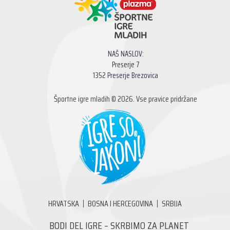
NAŠ NASLOV:
Preserje 7
1352 Preserje Brezovica
Športne igre mladih © 2026. Vse pravice pridržane
HRVATSKA
BOSNA I HERCEGOVINA
SRBIJA
BODI DEL IGRE – SKRBIMO ZA PLANET