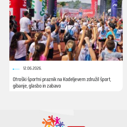
12.06.2026.
Otroški športni praznik na Kodeljevem združil šport,
gibanje, glasbo in zabavo