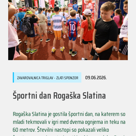
09.06.2026.
ZAVAROVALNICA TRIGLAV - ZLATI SPONZOR
Športni dan Rogaška Slatina
Rogaška Slatina je gostila športni dan, na katerem so
mladi tekmovali v igri med dvema ognjema in teku na
60 metrov. Številni nastopi so pokazali veliko