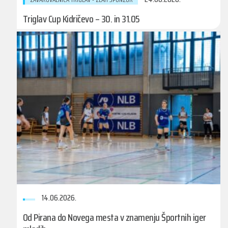
Triglav Cup Kidričevo – 30. in 31.05
14.06.2026.
Od Pirana do Novega mesta v znamenju Športnih iger