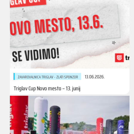
13.06.2026.
ZAVAROVALNICA TRIGLAV - ZLATI SPONZOR
Triglav Cup Novo mesto – 13. junij