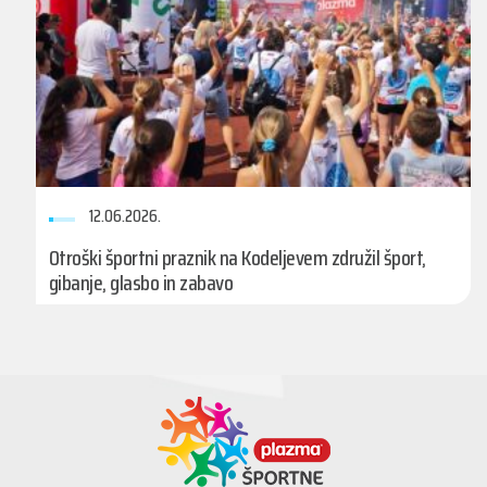
12.06.2026.
Otroški športni praznik na Kodeljevem združil šport,
gibanje, glasbo in zabavo