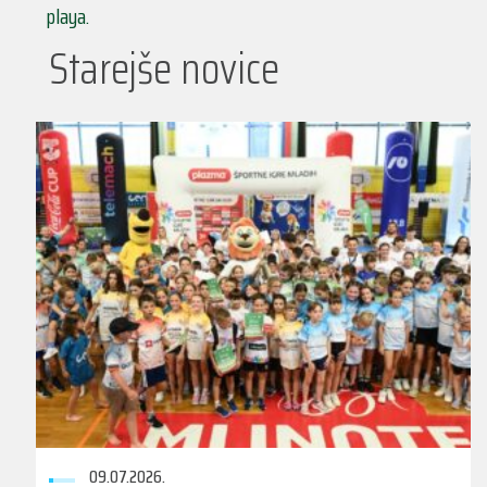
playa.
Starejše novice
09.07.2026.