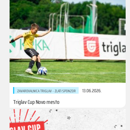
13.06.2026.
ZAVAROVALNICA TRIGLAV - ZLATI SPONZOR
Triglav Cup Novo mesto