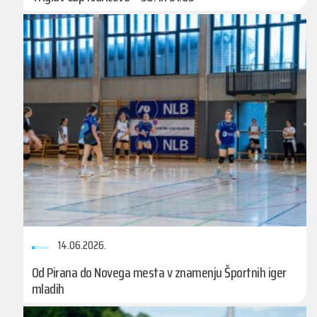
14.06.2026.
Od Pirana do Novega mesta v znamenju Športnih iger
mladih