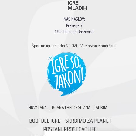
NAŠ NASLOV:
Preserje 7
1352 Preserje Brezovica
Športne igre mladih © 2026. Vse pravice pridržane
HRVATSKA
BOSNA I HERCEGOVINA
SRBIJA
BODI DEL IGRE – SKRBIMO ZA PLANET
POSTANI PROSTOVOLJEC!