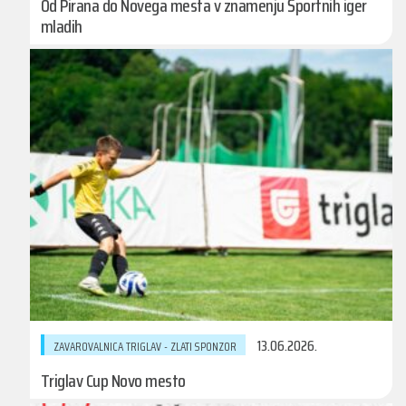
Od Pirana do Novega mesta v znamenju Športnih iger
mladih
13.06.2026.
ZAVAROVALNICA TRIGLAV - ZLATI SPONZOR
Triglav Cup Novo mesto