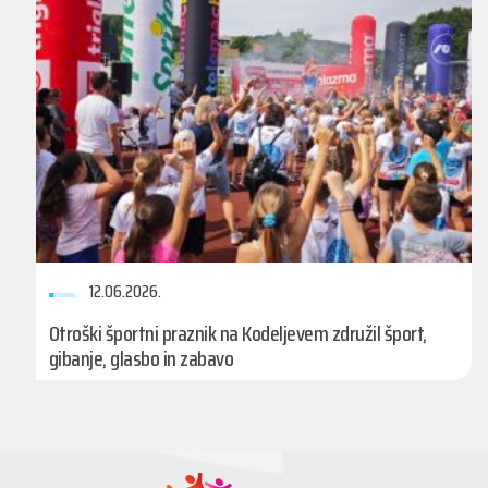
12.06.2026.
Otroški športni praznik na Kodeljevem združil šport,
gibanje, glasbo in zabavo