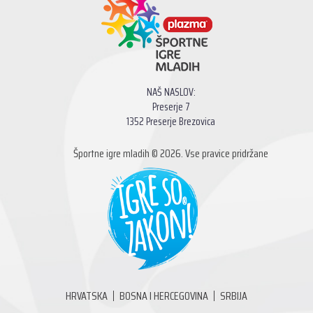
NAŠ NASLOV:
Preserje 7
1352 Preserje Brezovica
Športne igre mladih © 2026. Vse pravice pridržane
HRVATSKA
BOSNA I HERCEGOVINA
SRBIJA