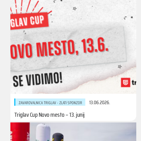
13.06.2026.
ZAVAROVALNICA TRIGLAV - ZLATI SPONZOR
Triglav Cup Novo mesto – 13. junij