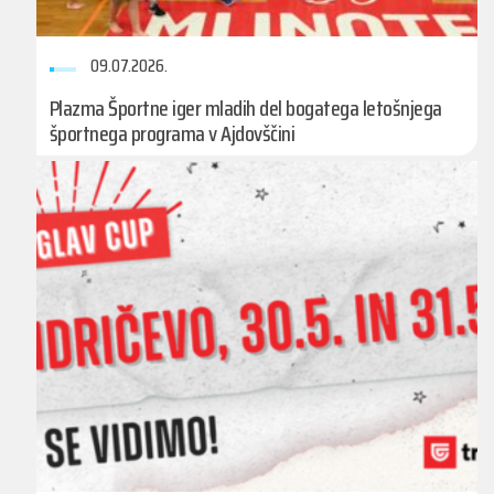
09.07.2026.
Plazma Športne iger mladih del bogatega letošnjega
športnega programa v Ajdovščini