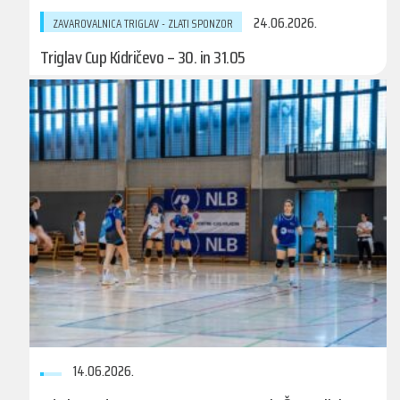
24.06.2026.
ZAVAROVALNICA TRIGLAV - ZLATI SPONZOR
Triglav Cup Kidričevo – 30. in 31.05
14.06.2026.