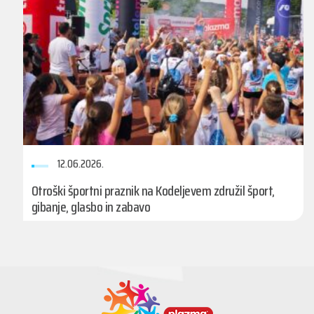
12.06.2026.
Otroški športni praznik na Kodeljevem združil šport,
gibanje, glasbo in zabavo