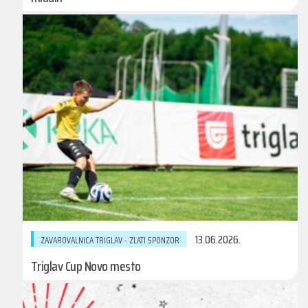
13.06.2026.
ZAVAROVALNICA TRIGLAV - ZLATI SPONZOR
Triglav Cup Novo mesto