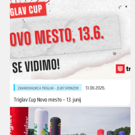
13.06.2026.
ZAVAROVALNICA TRIGLAV - ZLATI SPONZOR
Triglav Cup Novo mesto – 13. junij