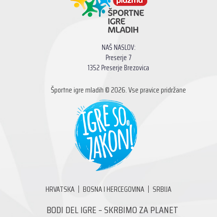
NAŠ NASLOV:
Preserje 7
1352 Preserje Brezovica
Športne igre mladih © 2026. Vse pravice pridržane
HRVATSKA
BOSNA I HERCEGOVINA
SRBIJA
BODI DEL IGRE – SKRBIMO ZA PLANET