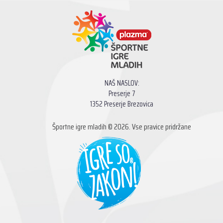
NAŠ NASLOV:
Preserje 7
1352 Preserje Brezovica
Športne igre mladih © 2026. Vse pravice pridržane