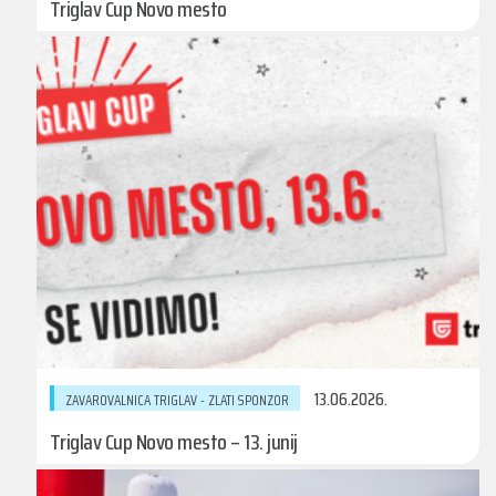
Triglav Cup Novo mesto
13.06.2026.
ZAVAROVALNICA TRIGLAV - ZLATI SPONZOR
Triglav Cup Novo mesto – 13. junij