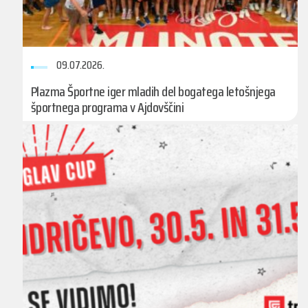
09.07.2026.
Plazma Športne iger mladih del bogatega letošnjega
športnega programa v Ajdovščini