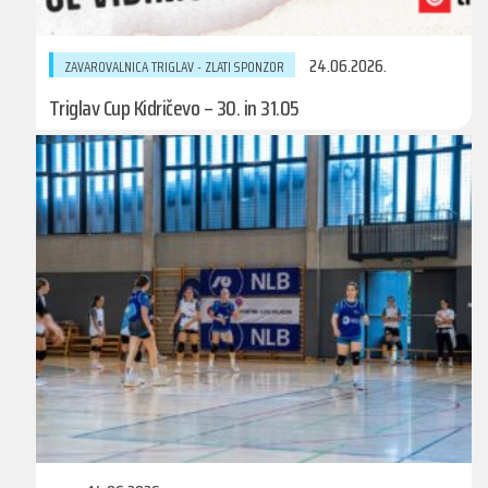
24.06.2026.
ZAVAROVALNICA TRIGLAV - ZLATI SPONZOR
Triglav Cup Kidričevo – 30. in 31.05