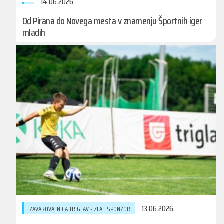
14.06.2026.
Od Pirana do Novega mesta v znamenju Športnih iger
mladih
13.06.2026.
ZAVAROVALNICA TRIGLAV - ZLATI SPONZOR