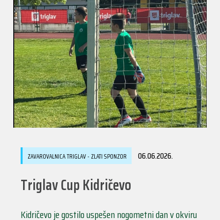
06.06.2026.
ZAVAROVALNICA TRIGLAV - ZLATI SPONZOR
Triglav Cup Kidričevo
Kidričevo je gostilo uspešen nogometni dan v okviru