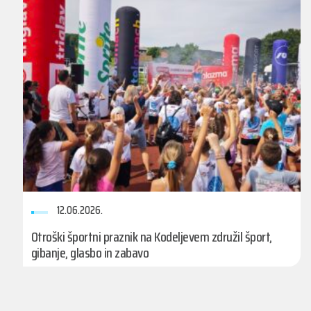
12.06.2026.
Otroški športni praznik na Kodeljevem združil šport,
gibanje, glasbo in zabavo