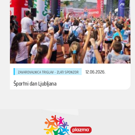
12.06.2026.
ZAVAROVALNICA TRIGLAV - ZLATI SPONZOR
Športni dan Ljubljana