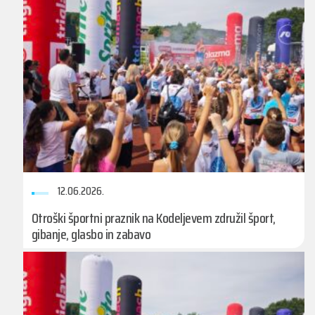
12.06.2026.
Otroški športni praznik na Kodeljevem združil šport,
gibanje, glasbo in zabavo