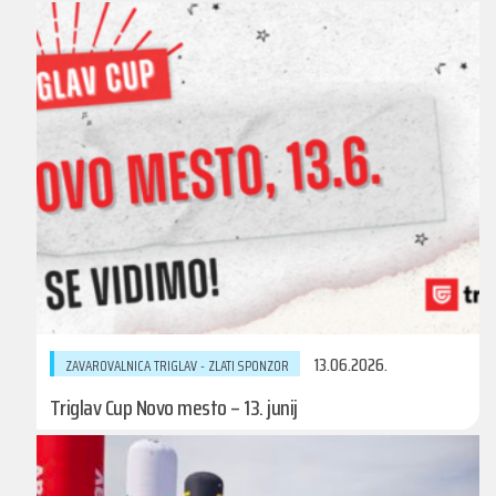
13.06.2026.
ZAVAROVALNICA TRIGLAV - ZLATI SPONZOR
Triglav Cup Novo mesto – 13. junij