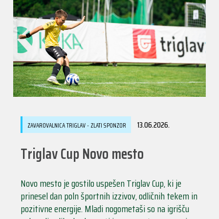
13.06.2026.
ZAVAROVALNICA TRIGLAV - ZLATI SPONZOR
Triglav Cup Novo mesto
Novo mesto je gostilo uspešen Triglav Cup, ki je
prinesel dan poln športnih izzivov, odličnih tekem in
pozitivne energije. Mladi nogometaši so na igrišču