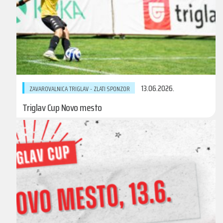
13.06.2026.
ZAVAROVALNICA TRIGLAV - ZLATI SPONZOR
Triglav Cup Novo mesto