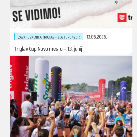
13.06.2026.
ZAVAROVALNICA TRIGLAV - ZLATI SPONZOR
Triglav Cup Novo mesto – 13. junij