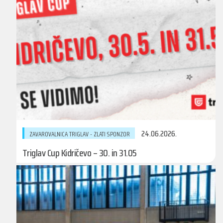
24.06.2026.
ZAVAROVALNICA TRIGLAV - ZLATI SPONZOR
Triglav Cup Kidričevo – 30. in 31.05