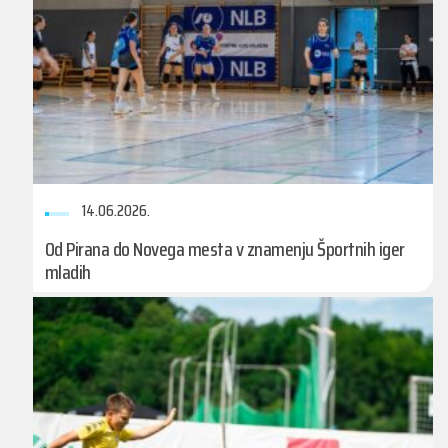
14.06.2026.
Od Pirana do Novega mesta v znamenju Športnih iger
mladih