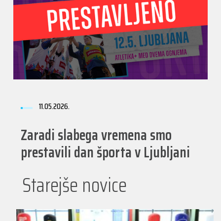
11.05.2026.
Zaradi slabega vremena smo
prestavili dan športa v Ljubljani
Starejše novice