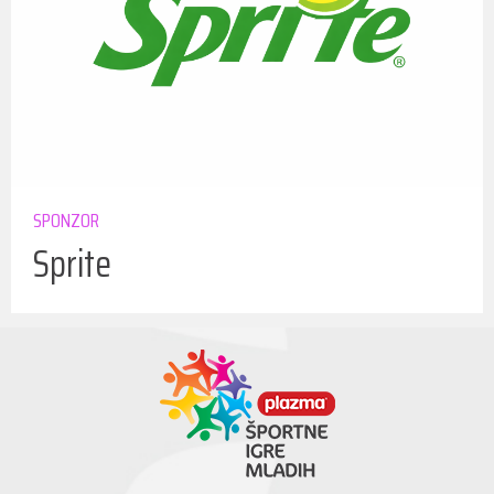
SPONZOR
Sprite