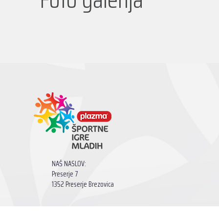
NAŠ NASLOV:
Preserje 7
1352 Preserje Brezovica