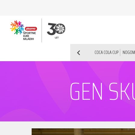
COCA COLA CUP
NOGOM
GEN SK