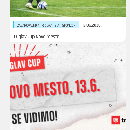
13.06.2026.
ZAVAROVALNICA TRIGLAV - ZLATI SPONZOR
Triglav Cup Novo mesto