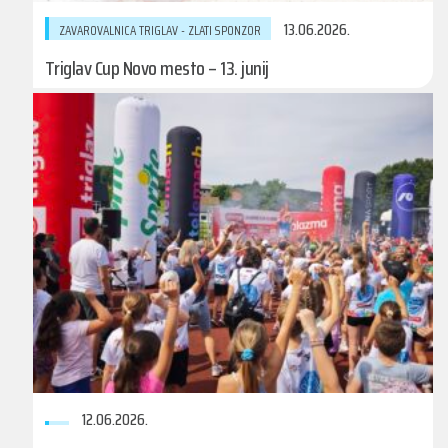
13.06.2026.
ZAVAROVALNICA TRIGLAV - ZLATI SPONZOR
Triglav Cup Novo mesto – 13. junij
12.06.2026.