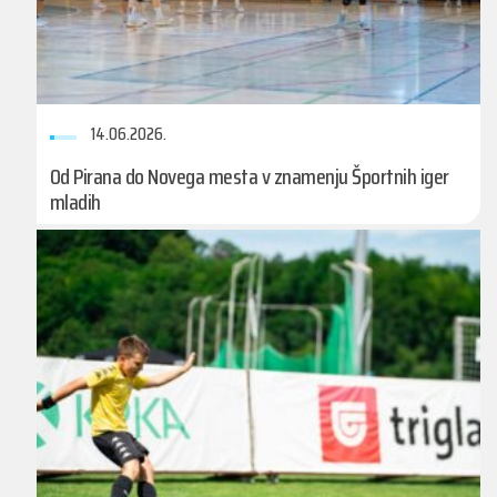
14.06.2026.
Od Pirana do Novega mesta v znamenju Športnih iger
mladih