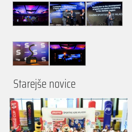
Starejše novice