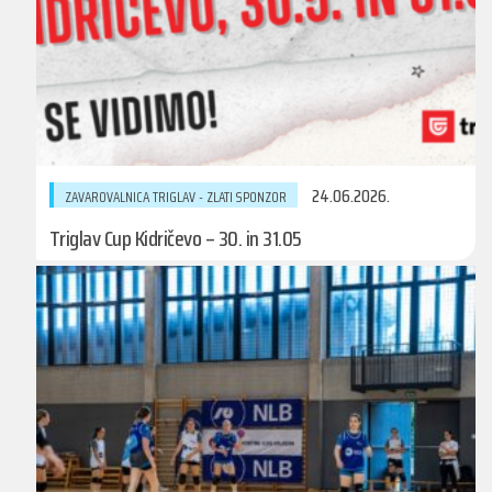
24.06.2026.
ZAVAROVALNICA TRIGLAV - ZLATI SPONZOR
Triglav Cup Kidričevo – 30. in 31.05